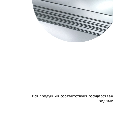
Вся продукция соответствует государстве
видами