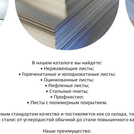
В нашем каталоге вы найдете:
• Нержавеющие листы;
• Горячекатаные и холоднокатаные листы;
• Оцинкованные листы;
• Рифленые листы;
• Стальные плиты;
• Профнастил;
• Листы с полимерным покрытием.
нным стандартам качества и поставляется как со склада, т
 стали: от углеродистой обычной до стали повышенного ка
Наши преимущества: