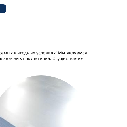
 самых выгодных условиях! Мы являемся
розничных покупателей. Осуществляем