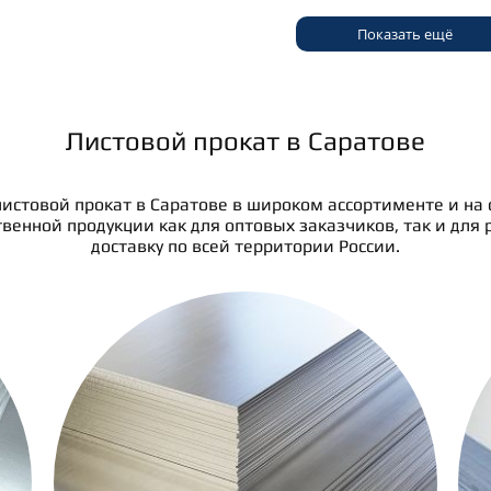
Показать ещё
Листовой прокат в Саратове
истовой прокат в Саратове в широком ассортименте и на
енной продукции как для оптовых заказчиков, так и для 
доставку по всей территории России.