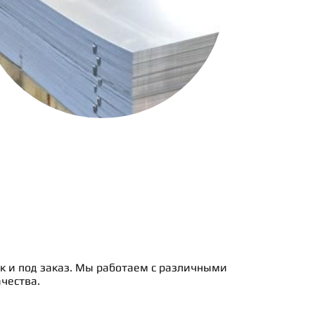
ак и под заказ. Мы работаем с различными
чества.