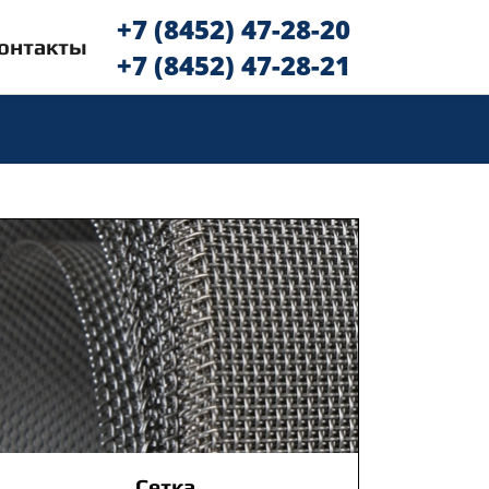
+7 (8452) 47-28-20
онтакты
+7 (8452) 47-28-21
Сетка