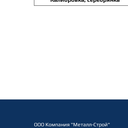
ООО Компания "Металл-Строй"