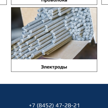
Электроды
+7 (8452) 47-28-21